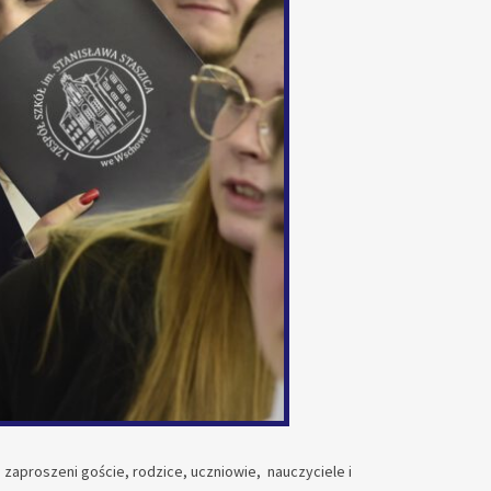
zaproszeni goście, rodzice, uczniowie, nauczyciele i