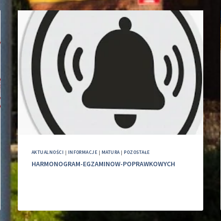
AKTUALNOŚCI
|
INFORMACJE
|
MATURA
|
POZOSTAŁE
HARMONOGRAM-EGZAMINOW-POPRAWKOWYCH