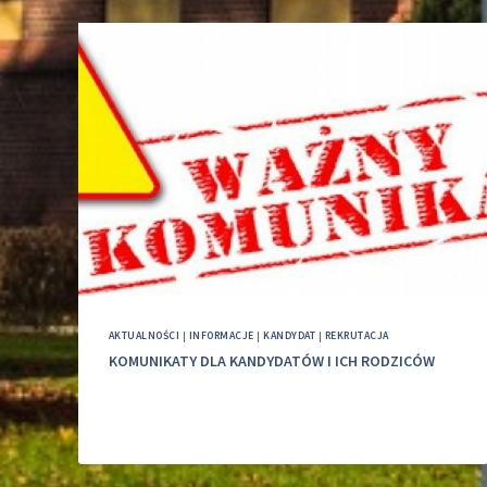
AKTUALNOŚCI
|
INFORMACJE
|
KANDYDAT
|
REKRUTACJA
KOMUNIKATY DLA KANDYDATÓW I ICH RODZICÓW