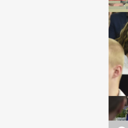
ABOUT