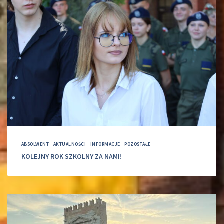
ABSOLWENT
|
AKTUALNOŚCI
|
INFORMACJE
|
POZOSTAŁE
KOLEJNY ROK SZKOLNY ZA NAMI!