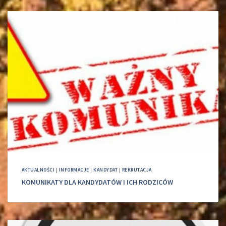
AKTUALNOŚCI
|
INFORMACJE
|
KANDYDAT
|
REKRUTACJA
KOMUNIKATY DLA KANDYDATÓW I ICH RODZICÓW