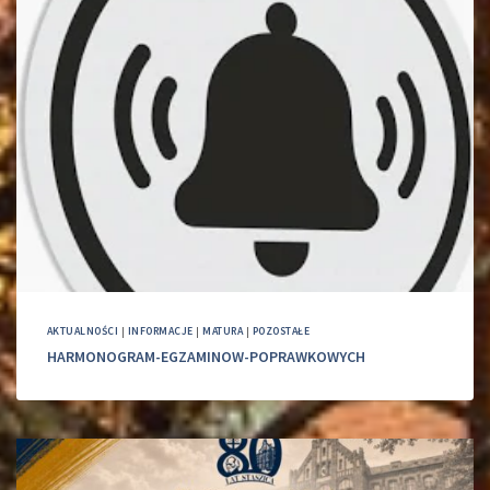
AKTUALNOŚCI
|
INFORMACJE
|
MATURA
|
POZOSTAŁE
HARMONOGRAM-EGZAMINOW-POPRAWKOWYCH