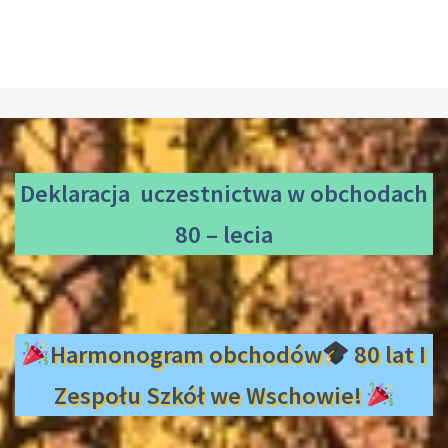
Deklaracja uczestnictwa
w obchodach
80 – lecia
Harmonogram obchodów
80 lat I
Zespołu Szkół we Wschowie!