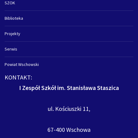
SZOK
Biblioteka
Projekty
Serwis
Powiat Wschowski
KONTAKT:
I Zespół Szkół im. Stanisława Staszica
ul. Kościuszki 11,
67-400 Wschowa