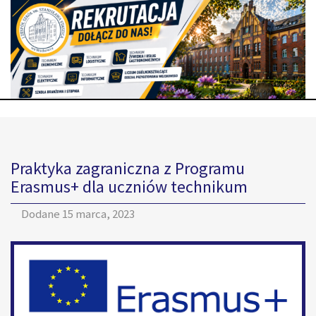
Praktyka zagraniczna z Programu
Erasmus+ dla uczniów technikum
Dodane
15 marca, 2023