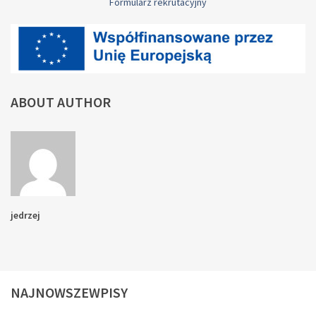
Formularz rekrutacyjny
ABOUT AUTHOR
jedrzej
NAJNOWSZEWPISY