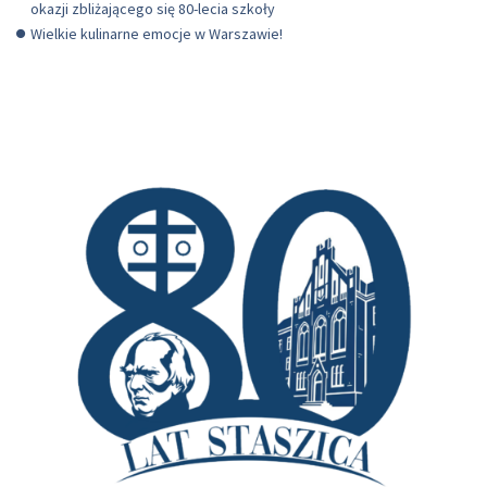
okazji zbliżającego się 80-lecia szkoły
Wielkie kulinarne emocje w Warszawie!