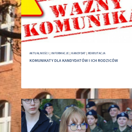
AKTUALNOŚCI
|
INFORMACJE
|
KANDYDAT
|
REKRUTACJA
KOMUNIKATY DLA KANDYDATÓW I ICH RODZICÓW