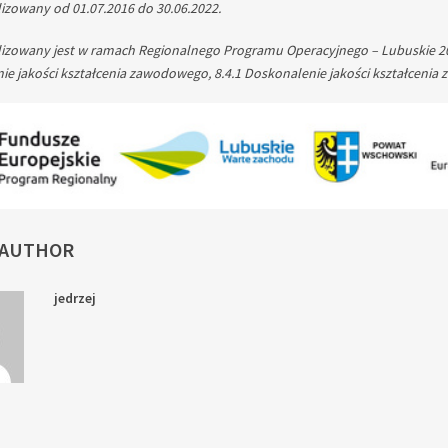
lizowany od 01.07.2016 do 30.06.2022.
lizowany jest w ramach Regionalnego Programu Operacyjnego – Lubuskie 202
e jakości kształcenia zawodowego, 8.4.1 Doskonalenie jakości kształcenia
 AUTHOR
jedrzej