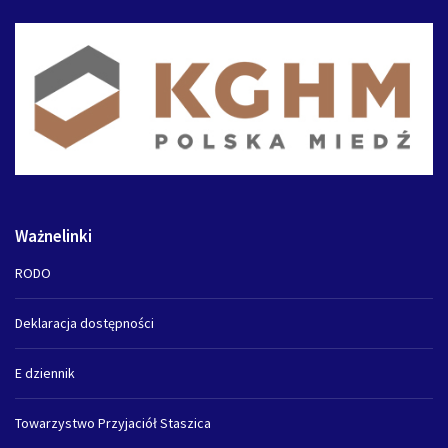
Ważnelinki
RODO
Deklaracja dostępności
E dziennik
Towarzystwo Przyjaciół Staszica