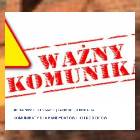
AKTUALNOŚCI
|
INFORMACJE
|
KANDYDAT
|
REKRUTACJA
KOMUNIKATY DLA KANDYDATÓW I ICH RODZICÓW