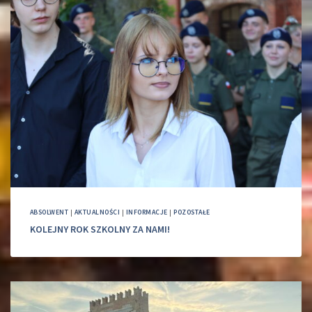
ABSOLWENT
|
AKTUALNOŚCI
|
INFORMACJE
|
POZOSTAŁE
KOLEJNY ROK SZKOLNY ZA NAMI!