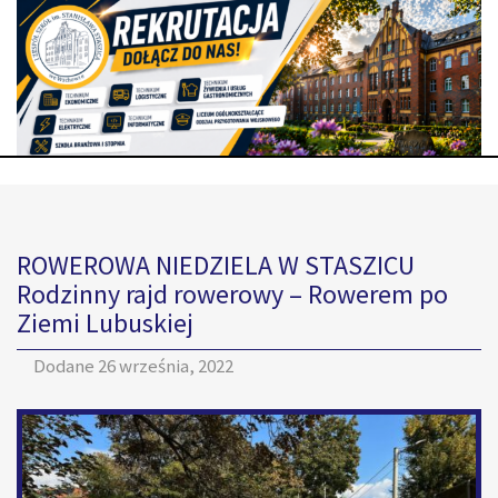
ROWEROWA NIEDZIELA W STASZICU
Rodzinny rajd rowerowy – Rowerem po
Ziemi Lubuskiej
Dodane
26 września, 2022