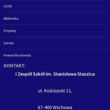
SZOK
Biblioteka
Projekty
Serwis
Powiat Wschowski
KONTAKT:
I Zespół Szkół im. Stanisława Staszica
ul. Kościuszki 11,
67-400 Wschowa