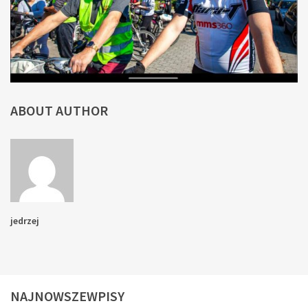
ABOUT AUTHOR
jedrzej
NAJNOWSZEWPISY