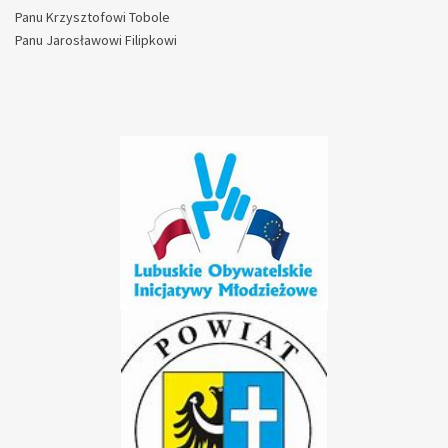
Panu Krzysztofowi Tobole
Panu Jarosławowi Filipkowi