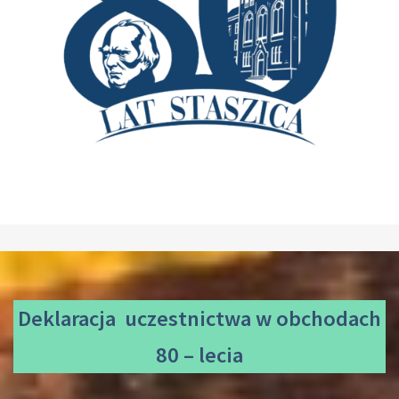
Deklaracja uczestnictwa
w obchodach
80 – lecia