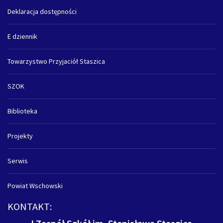
Deklaracja dostępności
E dziennik
Towarzystwo Przyjaciół Staszica
SZOK
Biblioteka
Projekty
Serwis
Powiat Wschowski
KONTAKT: