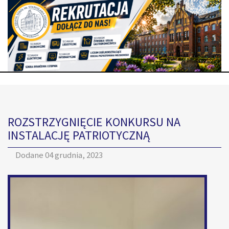
ROZSTRZYGNIĘCIE KONKURSU NA
INSTALACJĘ PATRIOTYCZNĄ
Dodane
04 grudnia, 2023