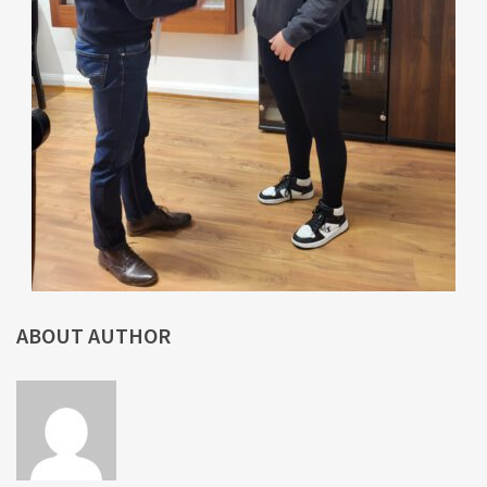
ABOUT AUTHOR