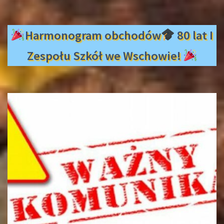
Harmonogram obchodów
80 lat I
Zespołu Szkół we Wschowie!