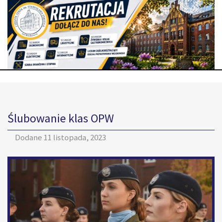
Ślubowanie klas OPW
Dodane
11 listopada, 2023