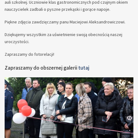
auli szkolnej. Uczniowie klas gastronomicznych pod czujnym okiem
nauczycielek zadbali o pyszne przekąski i gorące napoje.
Piękne zdjęcia zawdzięczamy panu Maciejowi Aleksandrowiczowi.
Dziękujemy wszystkim za uświetnienie swoją obecnością naszej
uroczystości.
Zapraszamy do fotorelacji!
Zapraszamy do obszernej galerii
tutaj