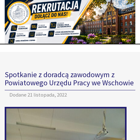
Spotkanie z doradcą zawodowym z
Powiatowego Urzędu Pracy we Wschowie
Dodane
21 listopada, 2022