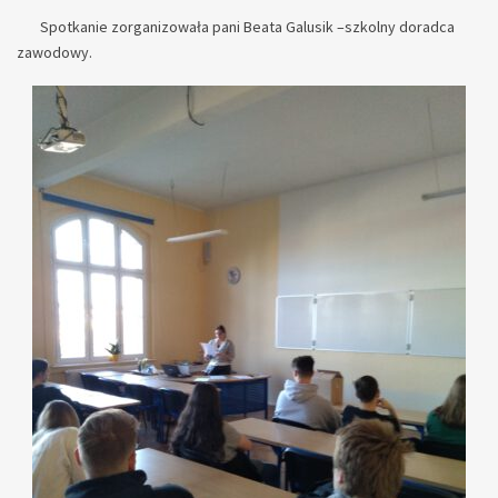
Spotkanie zorganizowała pani Beata Galusik –szkolny doradca
zawodowy.