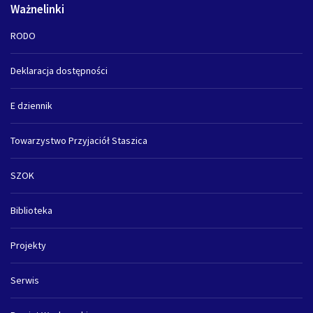
Ważnelinki
RODO
Deklaracja dostępności
E dziennik
Towarzystwo Przyjaciół Staszica
SZOK
Biblioteka
Projekty
Serwis