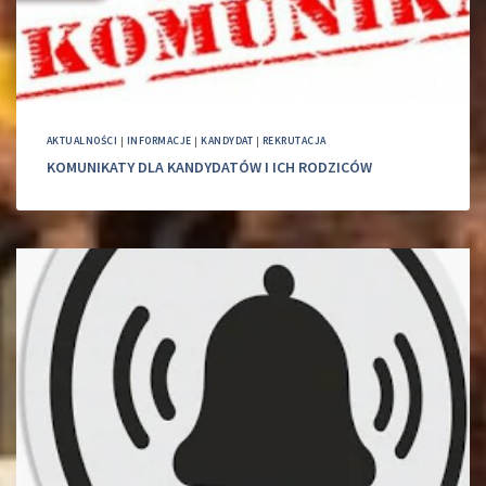
AKTUALNOŚCI
|
INFORMACJE
|
KANDYDAT
|
REKRUTACJA
KOMUNIKATY DLA KANDYDATÓW I ICH RODZICÓW