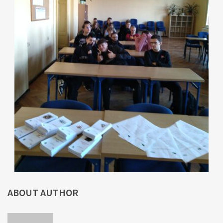
ABOUT AUTHOR