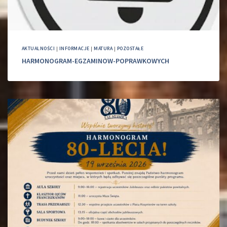
AKTUALNOŚCI
|
INFORMACJE
|
MATURA
|
POZOSTAŁE
HARMONOGRAM-EGZAMINOW-POPRAWKOWYCH