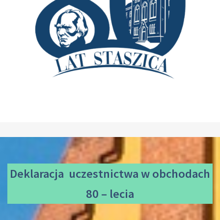
Deklaracja uczestnictwa
w obchodach
80 – lecia