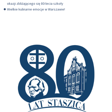
okazji zbliżającego się 80-lecia szkoły
Wielkie kulinarne emocje w Warszawie!