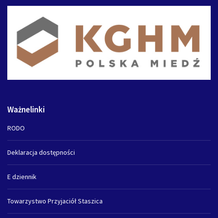
Ważnelinki
RODO
Deklaracja dostępności
E dziennik
Towarzystwo Przyjaciół Staszica