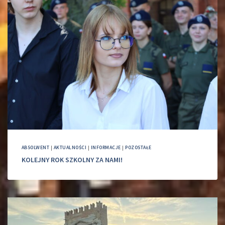
ABSOLWENT
|
AKTUALNOŚCI
|
INFORMACJE
|
POZOSTAŁE
KOLEJNY ROK SZKOLNY ZA NAMI!