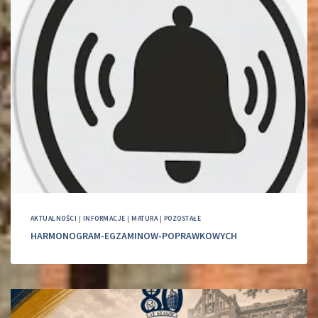
AKTUALNOŚCI
|
INFORMACJE
|
MATURA
|
POZOSTAŁE
HARMONOGRAM-EGZAMINOW-POPRAWKOWYCH