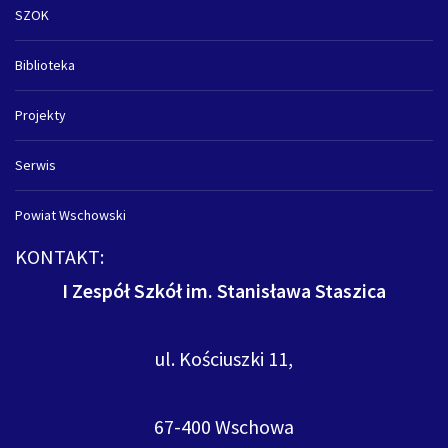
SZOK
Biblioteka
Projekty
Serwis
Powiat Wschowski
KONTAKT:
I Zespół Szkół im. Stanisława Staszica
ul. Kościuszki 11,
67-400 Wschowa