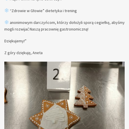
“Zdrowie w Głowie” dietetyka i trening
anonimowym darczyńcom, którzy dołożyli sporą cegiełkę, abyśmy
mogli rozwijać Naszą pracownię gastronomiczną!
Dziękujemy!”
Z góry dziękuję, Aneta