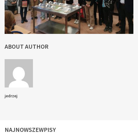
ABOUT AUTHOR
jedrzej
NAJNOWSZEWPISY