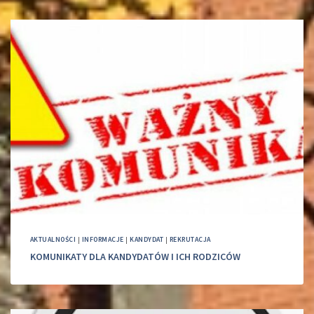
AKTUALNOŚCI
|
INFORMACJE
|
KANDYDAT
|
REKRUTACJA
KOMUNIKATY DLA KANDYDATÓW I ICH RODZICÓW