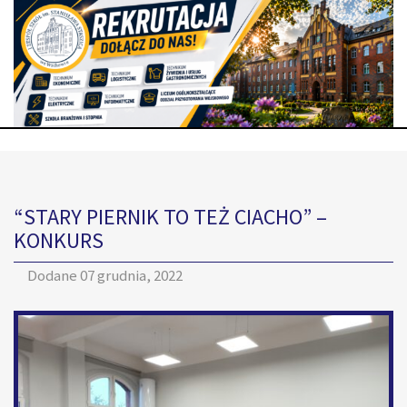
“STARY PIERNIK TO TEŻ CIACHO” –
KONKURS
Dodane
07 grudnia, 2022