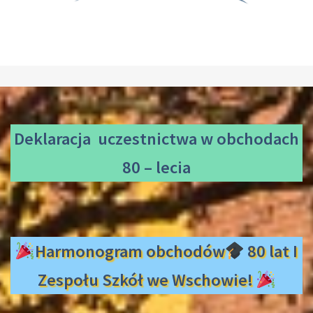
Deklaracja uczestnictwa
w obchodach
80 – lecia
Harmonogram obchodów
80 lat I
Zespołu Szkół we Wschowie!