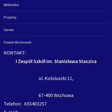
Biblioteka
Projekty
Serwis
Powiat Wschowski
KONTAKT:
I Zespół Szkół im. Stanisława Staszica
ul. Kościuszki 11,
67-400 Wschowa
Telefon: 655403257