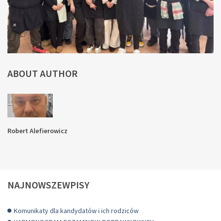
ABOUT AUTHOR
Robert Alefierowicz
NAJNOWSZEWPISY
Komunikaty dla kandydatów i ich rodziców