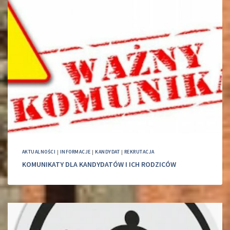
AKTUALNOŚCI
|
INFORMACJE
|
KANDYDAT
|
REKRUTACJA
KOMUNIKATY DLA KANDYDATÓW I ICH RODZICÓW