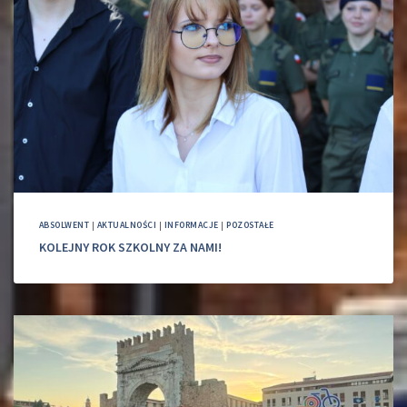
ABSOLWENT
|
AKTUALNOŚCI
|
INFORMACJE
|
POZOSTAŁE
KOLEJNY ROK SZKOLNY ZA NAMI!