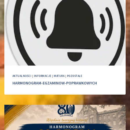
AKTUALNOŚCI
|
INFORMACJE
|
MATURA
|
POZOSTAŁE
HARMONOGRAM-EGZAMINOW-POPRAWKOWYCH