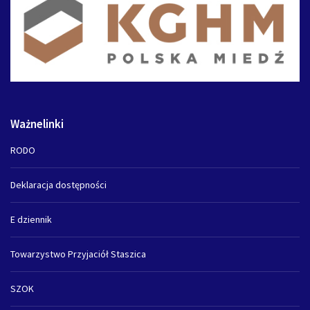
Ważnelinki
RODO
Deklaracja dostępności
E dziennik
Towarzystwo Przyjaciół Staszica
SZOK