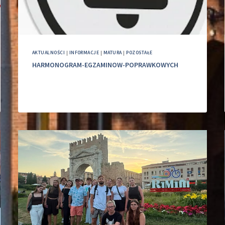
AKTUALNOŚCI
|
INFORMACJE
|
MATURA
|
POZOSTAŁE
HARMONOGRAM-EGZAMINOW-POPRAWKOWYCH