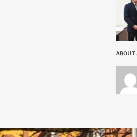
ABOUT