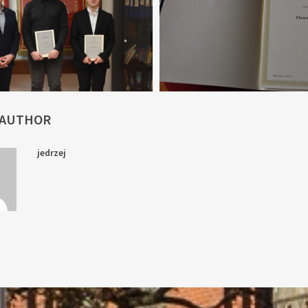
 AUTHOR
jedrzej