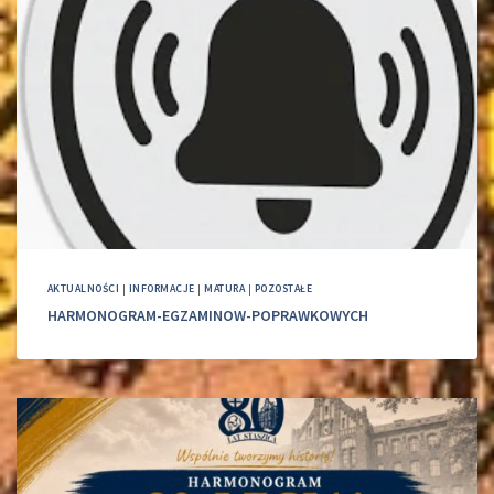
AKTUALNOŚCI
|
INFORMACJE
|
MATURA
|
POZOSTAŁE
HARMONOGRAM-EGZAMINOW-POPRAWKOWYCH