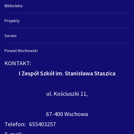
Biblioteka
Projekty
Serwis
Powiat Wschowski
KONTAKT:
I Zespół Szkół im. Stanisława Staszica
ul. Kościuszki 11,
67-400 Wschowa
Telefon: 655403257