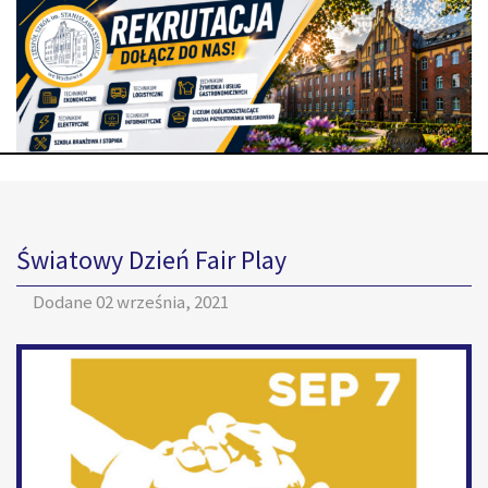
Światowy Dzień Fair Play
Dodane
02 września, 2021