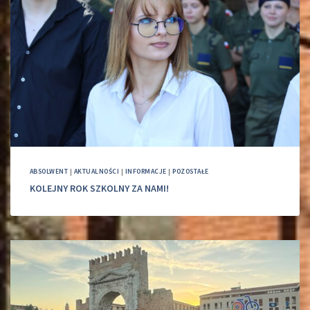
ABSOLWENT
|
AKTUALNOŚCI
|
INFORMACJE
|
POZOSTAŁE
KOLEJNY ROK SZKOLNY ZA NAMI!