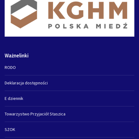
Ważnelinki
RODO
Deklaracja dostępności
E dziennik
Towarzystwo Przyjaciół Staszica
SZOK