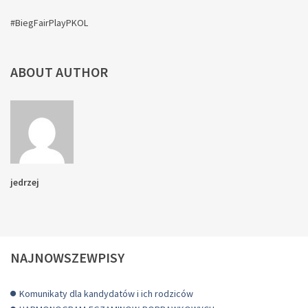
#BiegFairPlayPKOL
ABOUT AUTHOR
jedrzej
NAJNOWSZEWPISY
Komunikaty dla kandydatów i ich rodziców