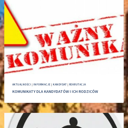
AKTUALNOŚCI
|
INFORMACJE
|
KANDYDAT
|
REKRUTACJA
KOMUNIKATY DLA KANDYDATÓW I ICH RODZICÓW