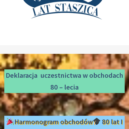
Deklaracja uczestnictwa
w obchodach
80 – lecia
Harmonogram obchodów
80 lat I