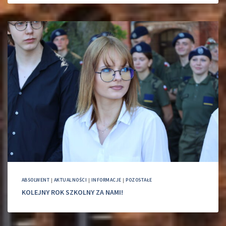
ABSOLWENT
|
AKTUALNOŚCI
|
INFORMACJE
|
POZOSTAŁE
KOLEJNY ROK SZKOLNY ZA NAMI!