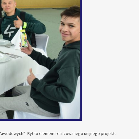
 Zawodowych”. Był to element realizowanego unijnego projektu