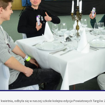
7 kwietnia, odbyła się w naszej szkole kolejna edycja Powiatowych Targów