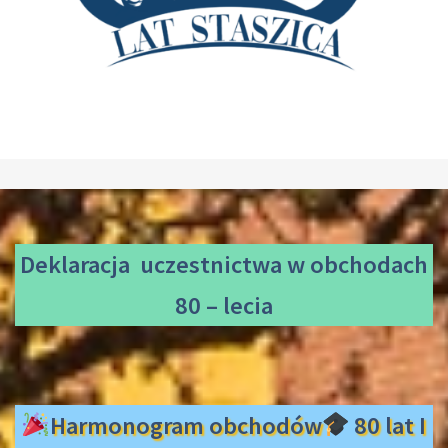
Deklaracja uczestnictwa
w obchodach
80 – lecia
Harmonogram obchodów
80 lat I