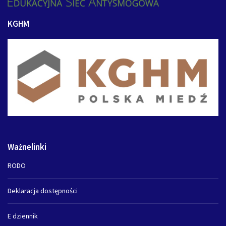
KGHM
Ważnelinki
RODO
Deklaracja dostępności
E dziennik