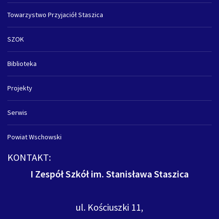
Towarzystwo Przyjaciół Staszica
SZOK
Biblioteka
Projekty
Serwis
Powiat Wschowski
KONTAKT:
I Zespół Szkół im. Stanisława Staszica
ul. Kościuszki 11,