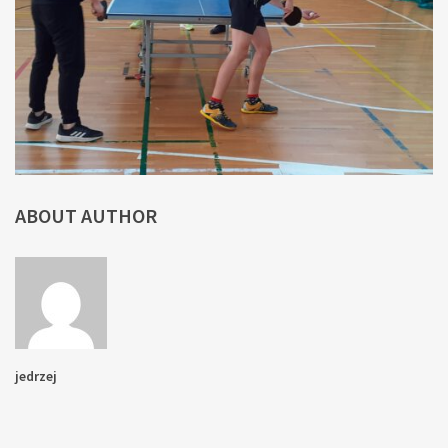
ABOUT AUTHOR
jedrzej