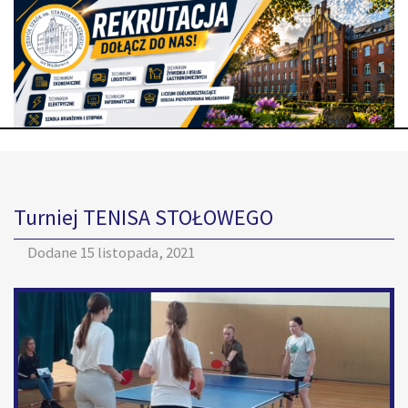
Turniej TENISA STOŁOWEGO
Dodane
15 listopada, 2021