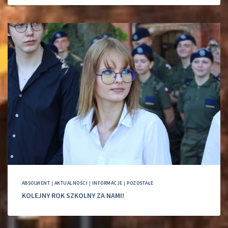
ABSOLWENT
|
AKTUALNOŚCI
|
INFORMACJE
|
POZOSTAŁE
KOLEJNY ROK SZKOLNY ZA NAMI!