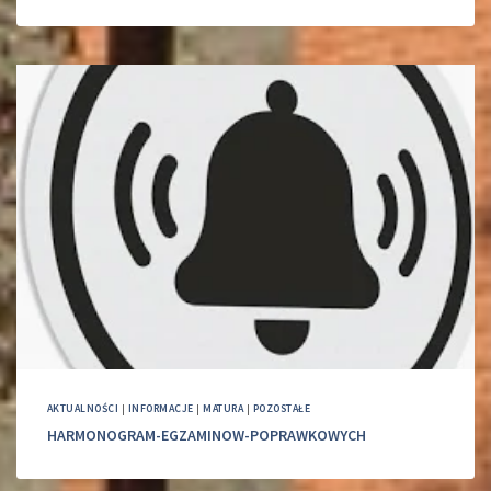
AKTUALNOŚCI
|
INFORMACJE
|
MATURA
|
POZOSTAŁE
HARMONOGRAM-EGZAMINOW-POPRAWKOWYCH