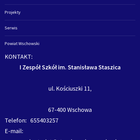
Projekty
Serwis
Powiat Wschowski
KONTAKT:
I Zespół Szkół im. Stanisława Staszica
ul. Kościuszki 11,
67-400 Wschowa
Telefon: 655403257
E-mail: