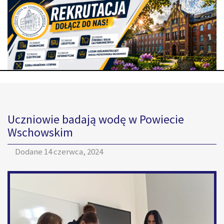
Uczniowie badają wodę w Powiecie
Wschowskim
Dodane
14 czerwca, 2024