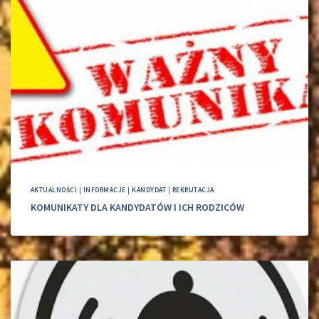
AKTUALNOŚCI
|
INFORMACJE
|
KANDYDAT
|
REKRUTACJA
KOMUNIKATY DLA KANDYDATÓW I ICH RODZICÓW