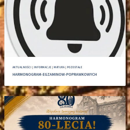
AKTUALNOŚCI
|
INFORMACJE
|
MATURA
|
POZOSTAŁE
HARMONOGRAM-EGZAMINOW-POPRAWKOWYCH