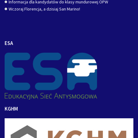
Informacja dla kandydatów do klasy mundurowej OPW
Wczoraj Florencja, a dzisiaj San Marino!
ESA
KGHM