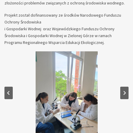
złożoności problemów związanych z ochroną środowiska wodnego.
Projekt został dofinansowany ze środków Narodowego Funduszu
Ochrony Środowiska
i Gospodarki Wodnej oraz Wojewódzkiego Funduszu Ochrony
Środowiska i Gospodarki Wodnej w Zielonej Górze w ramach
Programu Regionalnego Wsparcia Edukacji Ekologicznej.