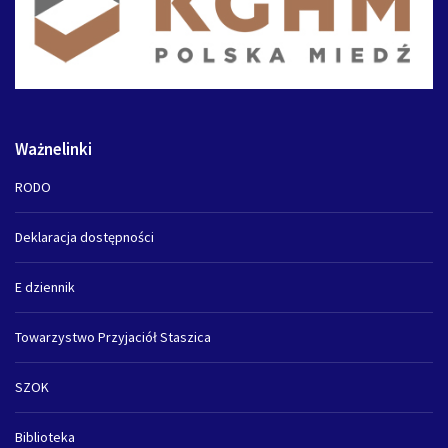
Ważnelinki
RODO
Deklaracja dostępności
E dziennik
Towarzystwo Przyjaciół Staszica
SZOK
Biblioteka