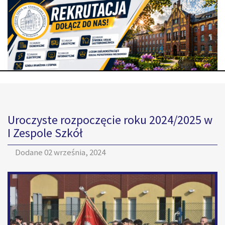
Uroczyste rozpoczęcie roku 2024/2025 w
I Zespole Szkół
Dodane
02 września, 2024