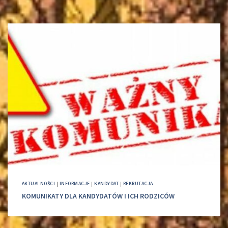
AKTUALNOŚCI
|
INFORMACJE
|
KANDYDAT
|
REKRUTACJA
KOMUNIKATY DLA KANDYDATÓW I ICH RODZICÓW