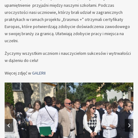
upamiętnienie przyjaźni między naszymi szkołami. Podczas
uroczystości nasi uczniowie, którzy brali udział w zagranicznych
praktykach w ramach projektu „Erasmus +” otrzymali certyfikaty
Europas, które potwierdzają zdobycie doświadczenia zawodowego
w swojej branży za granicą. Ułatwiają zdobycie pracy i miejsca na
uczelni.
Życzymy wszystkim uczniom i nauczycielom sukcesów i wytrwałości
w dążeniu do celu!
Więcej zdjęć w
GALERII