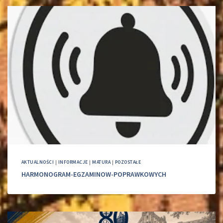
AKTUALNOŚCI
|
INFORMACJE
|
MATURA
|
POZOSTAŁE
HARMONOGRAM-EGZAMINOW-POPRAWKOWYCH