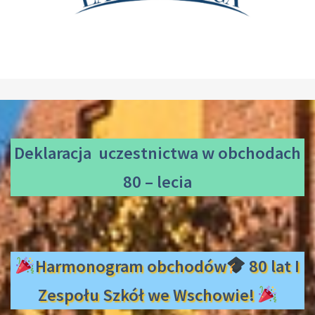
Deklaracja uczestnictwa
w obchodach
80 – lecia
Harmonogram obchodów
80 lat I
Zespołu Szkół we Wschowie!