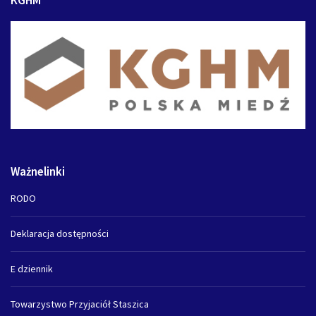
Ważnelinki
RODO
Deklaracja dostępności
E dziennik
Towarzystwo Przyjaciół Staszica