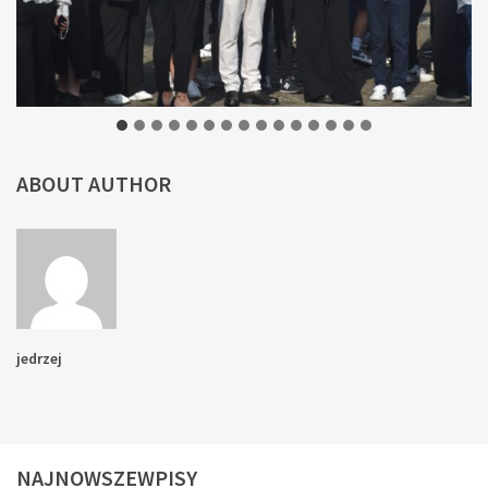
ABOUT AUTHOR
jedrzej
NAJNOWSZEWPISY