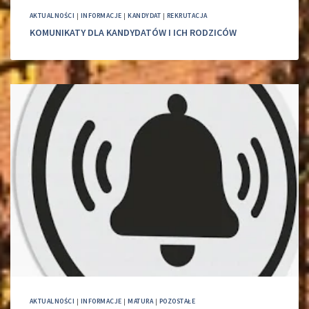
AKTUALNOŚCI
|
INFORMACJE
|
KANDYDAT
|
REKRUTACJA
KOMUNIKATY DLA KANDYDATÓW I ICH RODZICÓW
AKTUALNOŚCI
|
INFORMACJE
|
MATURA
|
POZOSTAŁE