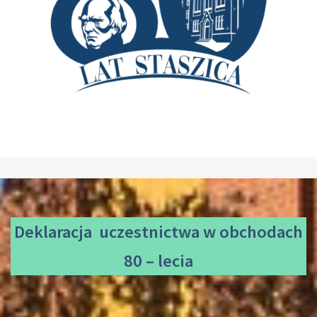
Deklaracja uczestnictwa
w obchodach
80 – lecia