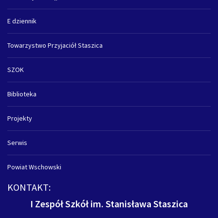
E dziennik
Towarzystwo Przyjaciół Staszica
SZOK
Biblioteka
Projekty
Serwis
Powiat Wschowski
KONTAKT:
I Zespół Szkół im. Stanisława Staszica