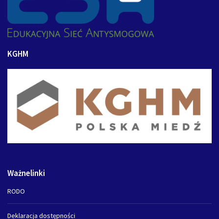
KGHM
Ważnelinki
RODO
Deklaracja dostępności