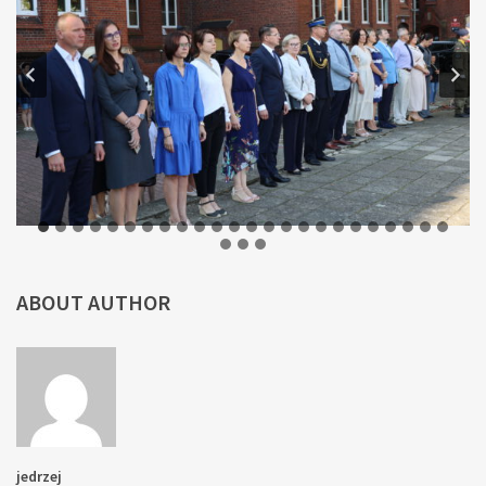
ABOUT AUTHOR
jedrzej