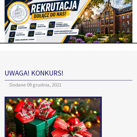
UWAGA! KONKURS!
Dodane
09 grudnia, 2021