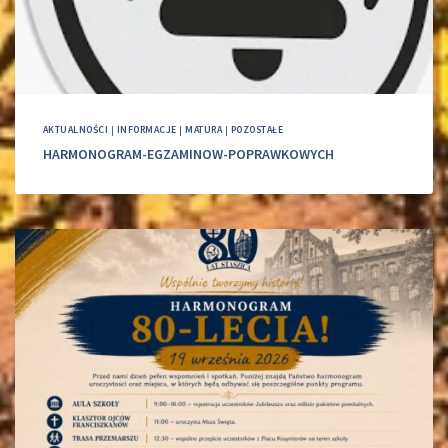
AKTUALNOŚCI
|
INFORMACJE
|
MATURA
|
POZOSTAŁE
HARMONOGRAM-EGZAMINOW-POPRAWKOWYCH