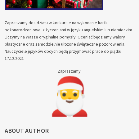
Zapraszamy do udziału w konkursie na wykonanie kartki
bożonarodzeniowej z życzeniami w języku angielskim lub niemieckim.
Liczymy na Wasze oryginalne pomysły! Oceniać będziemy walory
plastyczne oraz samodzielnie ułożone świąteczne pozdrowienia.
Nauczyciele języków obcych będą przyjmować prace do piątku
17.12.2021
Zapraszamy!
ABOUT AUTHOR