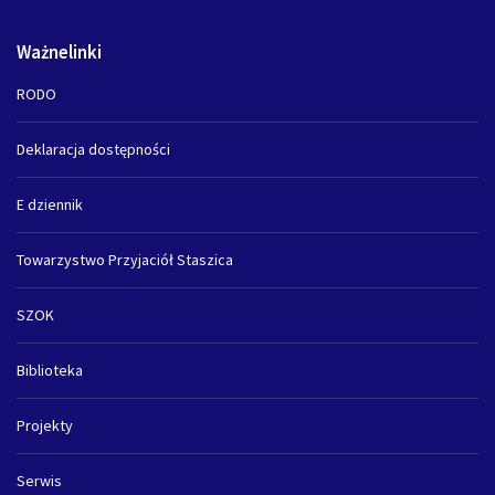
Ważnelinki
RODO
Deklaracja dostępności
E dziennik
Towarzystwo Przyjaciół Staszica
SZOK
Biblioteka
Projekty
Serwis