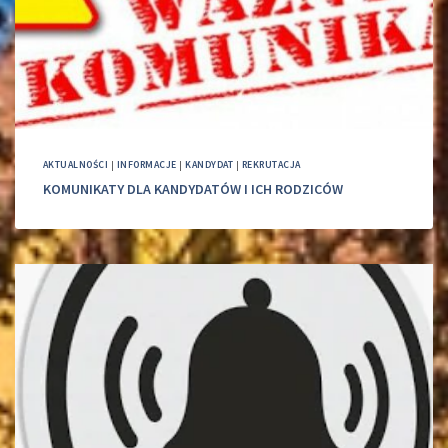
AKTUALNOŚCI
|
INFORMACJE
|
KANDYDAT
|
REKRUTACJA
KOMUNIKATY DLA KANDYDATÓW I ICH RODZICÓW