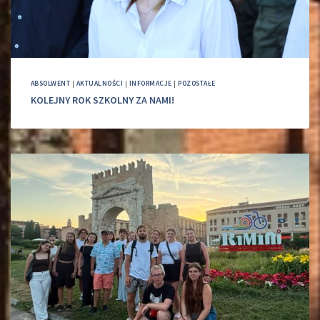
ABSOLWENT
|
AKTUALNOŚCI
|
INFORMACJE
|
POZOSTAŁE
KOLEJNY ROK SZKOLNY ZA NAMI!