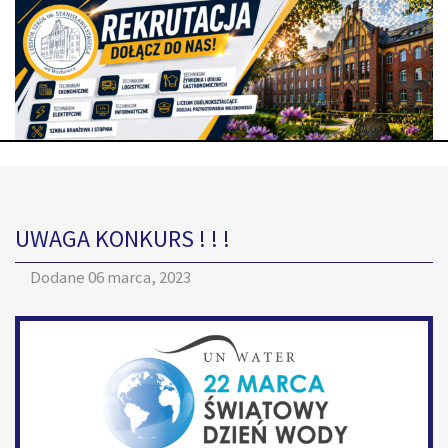
UWAGA KONKURS ! ! !
Dodane
06 marca, 2023