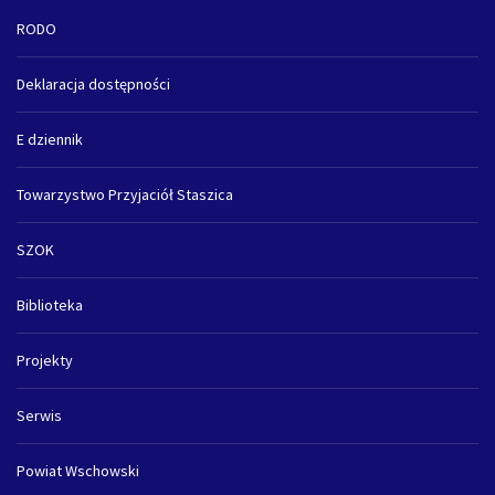
RODO
Deklaracja dostępności
E dziennik
Towarzystwo Przyjaciół Staszica
SZOK
Biblioteka
Projekty
Serwis
Powiat Wschowski