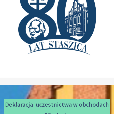
Deklaracja uczestnictwa
w obchodach