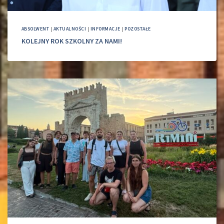
ABSOLWENT
|
AKTUALNOŚCI
|
INFORMACJE
|
POZOSTAŁE
KOLEJNY ROK SZKOLNY ZA NAMI!