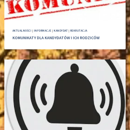
AKTUALNOŚCI
|
INFORMACJE
|
KANDYDAT
|
REKRUTACJA
KOMUNIKATY DLA KANDYDATÓW I ICH RODZICÓW