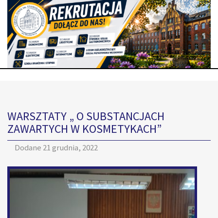
WARSZTATY „ O SUBSTANCJACH
ZAWARTYCH W KOSMETYKACH”
Dodane
21 grudnia, 2022