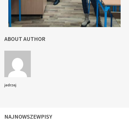
ABOUT AUTHOR
jedrzej
NAJNOWSZEWPISY