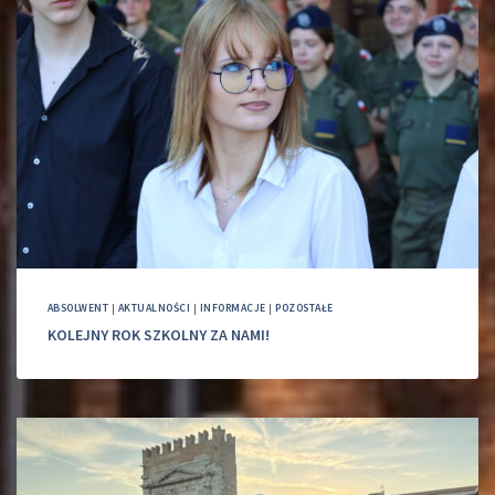
ABSOLWENT
|
AKTUALNOŚCI
|
INFORMACJE
|
POZOSTAŁE
KOLEJNY ROK SZKOLNY ZA NAMI!