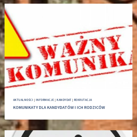
AKTUALNOŚCI
|
INFORMACJE
|
KANDYDAT
|
REKRUTACJA
KOMUNIKATY DLA KANDYDATÓW I ICH RODZICÓW