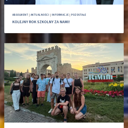
ABSOLWENT
|
AKTUALNOŚCI
|
INFORMACJE
|
POZOSTAŁE
KOLEJNY ROK SZKOLNY ZA NAMI!