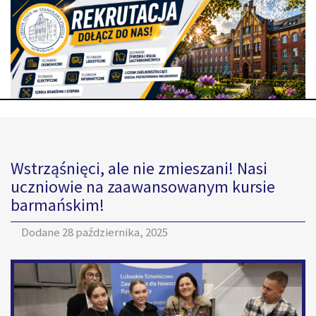
Wstrząśnięci, ale nie zmieszani! Nasi
uczniowie na zaawansowanym kursie
barmańskim!
Dodane
28 października, 2025