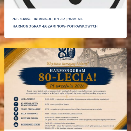
AKTUALNOŚCI
|
INFORMACJE
|
MATURA
|
POZOSTAŁE
HARMONOGRAM-EGZAMINOW-POPRAWKOWYCH