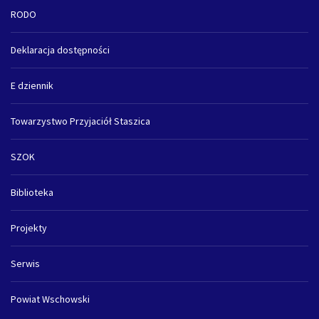
RODO
Deklaracja dostępności
E dziennik
Towarzystwo Przyjaciół Staszica
SZOK
Biblioteka
Projekty
Serwis
Powiat Wschowski