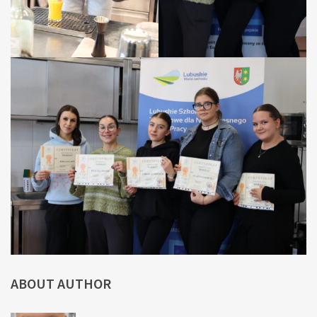
ABOUT AUTHOR