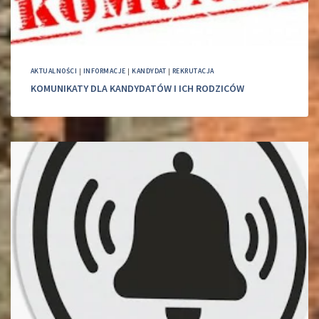
AKTUALNOŚCI
|
INFORMACJE
|
KANDYDAT
|
REKRUTACJA
KOMUNIKATY DLA KANDYDATÓW I ICH RODZICÓW