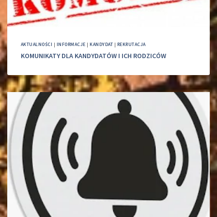
AKTUALNOŚCI
|
INFORMACJE
|
KANDYDAT
|
REKRUTACJA
KOMUNIKATY DLA KANDYDATÓW I ICH RODZICÓW