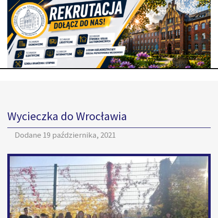
Wycieczka do Wrocławia
Dodane
19 października, 2021