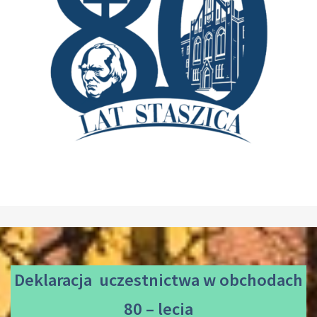
Deklaracja uczestnictwa
w obchodach
80 – lecia