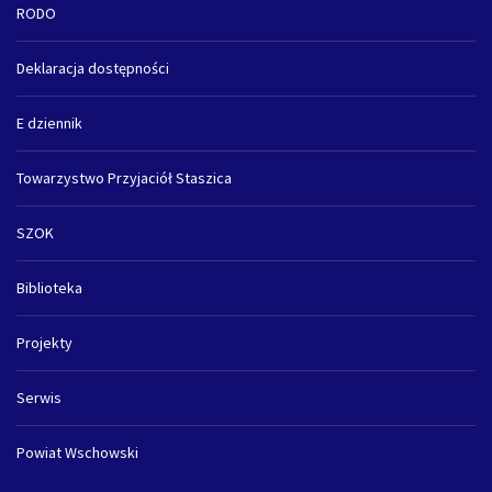
RODO
Deklaracja dostępności
E dziennik
Towarzystwo Przyjaciół Staszica
SZOK
Biblioteka
Projekty
Serwis
Powiat Wschowski