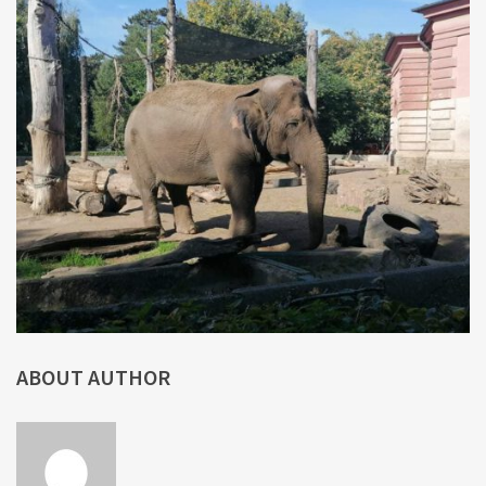
ABOUT AUTHOR