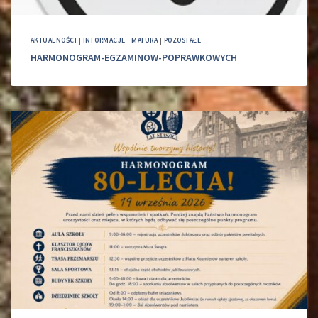
AKTUALNOŚCI
|
INFORMACJE
|
MATURA
|
POZOSTAŁE
HARMONOGRAM-EGZAMINOW-POPRAWKOWYCH