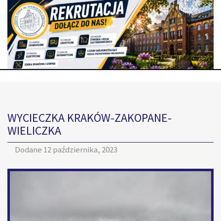
WYCIECZKA KRAKÓW-ZAKOPANE-
WIELICZKA
Dodane
12 października, 2023