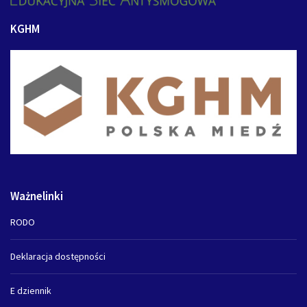
KGHM
Ważnelinki
RODO
Deklaracja dostępności
E dziennik