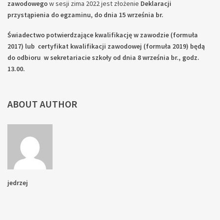
zawodowego
w sesji zima 2022 jest złożenie
Deklaracji
przystąpienia do egzaminu
,
do dnia 15 września br.
Świadectwo potwierdzające kwalifikację w zawodzie (formuła
2017) lub certyfikat kwalifikacji zawodowej (formuła 2019) będą
do odbioru w sekretariacie szkoły od dnia 8 września br., godz.
13.00.
ABOUT AUTHOR
jedrzej