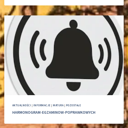
AKTUALNOŚCI
|
INFORMACJE
|
MATURA
|
POZOSTAŁE
HARMONOGRAM-EGZAMINOW-POPRAWKOWYCH