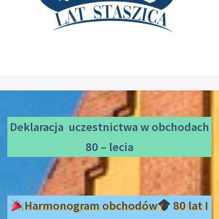
Deklaracja uczestnictwa
w obchodach
80 – lecia
Harmonogram obchodów
80 lat I