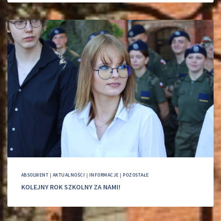
ABSOLWENT
|
AKTUALNOŚCI
|
INFORMACJE
|
POZOSTAŁE
KOLEJNY ROK SZKOLNY ZA NAMI!