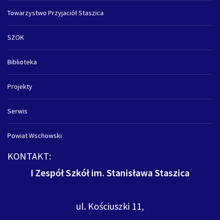
Towarzystwo Przyjaciół Staszica
SZOK
Biblioteka
Projekty
Serwis
Powiat Wschowski
KONTAKT:
I Zespół Szkół im. Stanisława Staszica
ul. Kościuszki 11,