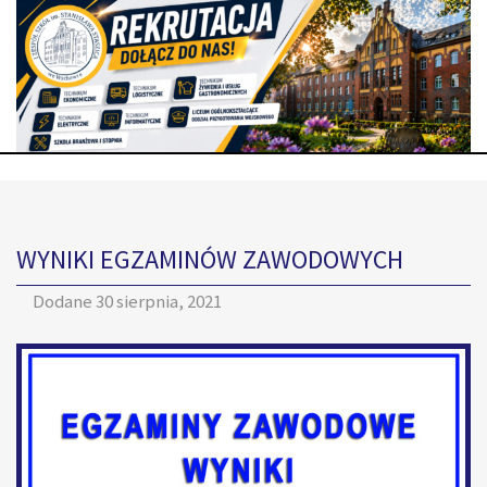
WYNIKI EGZAMINÓW ZAWODOWYCH
Dodane
30 sierpnia, 2021