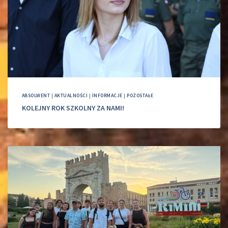
ABSOLWENT
|
AKTUALNOŚCI
|
INFORMACJE
|
POZOSTAŁE
KOLEJNY ROK SZKOLNY ZA NAMI!