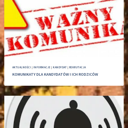
AKTUALNOŚCI
|
INFORMACJE
|
KANDYDAT
|
REKRUTACJA
KOMUNIKATY DLA KANDYDATÓW I ICH RODZICÓW