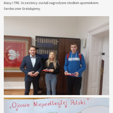
klasy I TRE. Uczestnicy zostali nagrodzeni słodkim upominkiem.
Serdecznie Gratulujemy.