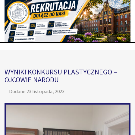
WYNIKI KONKURSU PLASTYCZNEGO –
OJCOWIE NARODU
Dodane
23 listopada, 2023