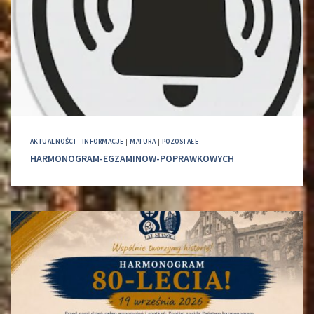
AKTUALNOŚCI
|
INFORMACJE
|
MATURA
|
POZOSTAŁE
HARMONOGRAM-EGZAMINOW-POPRAWKOWYCH