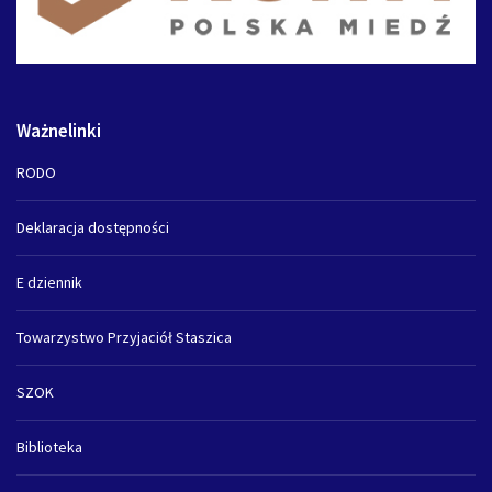
Ważnelinki
RODO
Deklaracja dostępności
E dziennik
Towarzystwo Przyjaciół Staszica
SZOK
Biblioteka