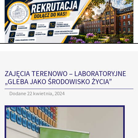
ZAJĘCIA TERENOWO – LABORATORYJNE
„GLEBA JAKO ŚRODOWISKO ŻYCIA”
Dodane
22 kwietnia, 2024