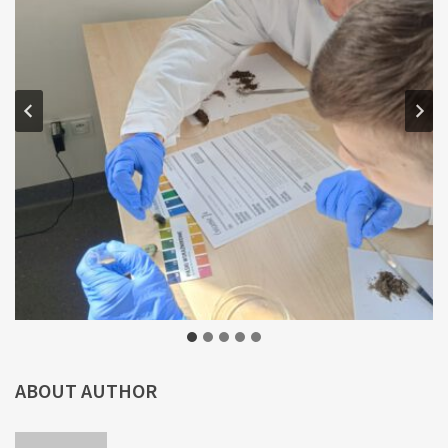
ABOUT AUTHOR