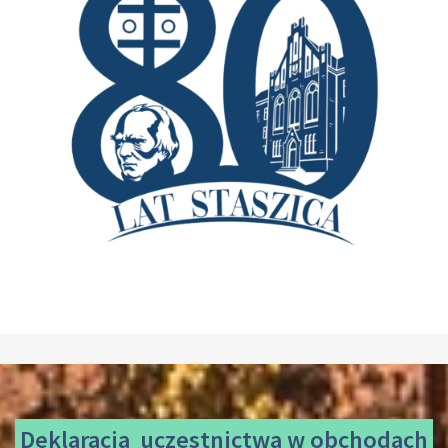
Deklaracja uczestnictwa
w obchodach