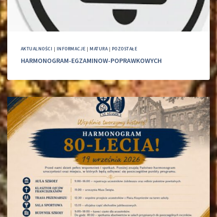
AKTUALNOŚCI
|
INFORMACJE
|
MATURA
|
POZOSTAŁE
HARMONOGRAM-EGZAMINOW-POPRAWKOWYCH