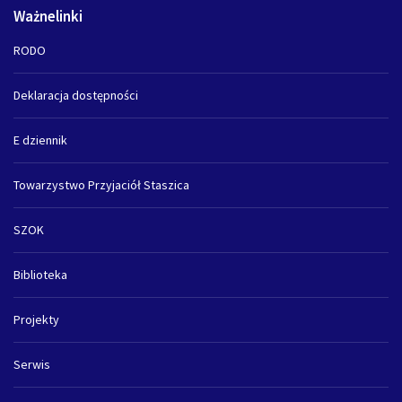
Ważnelinki
RODO
Deklaracja dostępności
E dziennik
Towarzystwo Przyjaciół Staszica
SZOK
Biblioteka
Projekty
Serwis