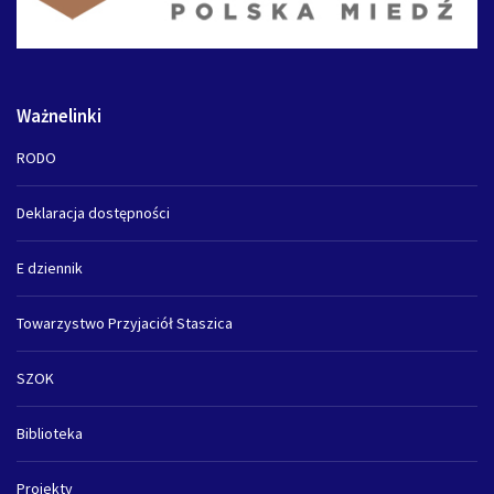
Ważnelinki
RODO
Deklaracja dostępności
E dziennik
Towarzystwo Przyjaciół Staszica
SZOK
Biblioteka
Projekty