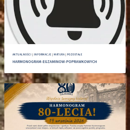
AKTUALNOŚCI
|
INFORMACJE
|
MATURA
|
POZOSTAŁE
HARMONOGRAM-EGZAMINOW-POPRAWKOWYCH