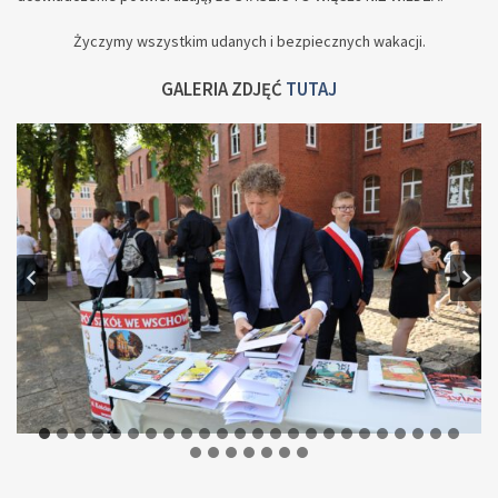
Życzymy wszystkim udanych i bezpiecznych wakacji.
GALERIA ZDJĘĆ
TUTAJ