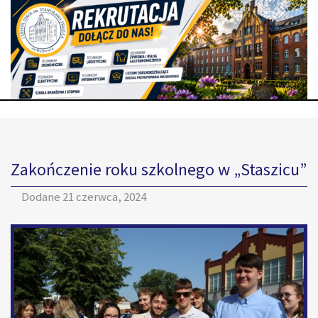
Zakończenie roku szkolnego w „Staszicu”
Dodane
21 czerwca, 2024