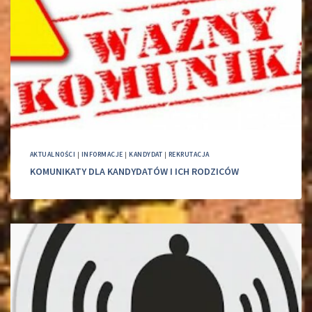
AKTUALNOŚCI
|
INFORMACJE
|
KANDYDAT
|
REKRUTACJA
KOMUNIKATY DLA KANDYDATÓW I ICH RODZICÓW