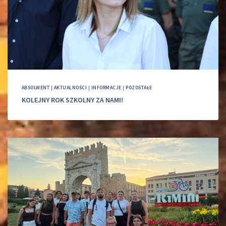
ABSOLWENT
|
AKTUALNOŚCI
|
INFORMACJE
|
POZOSTAŁE
KOLEJNY ROK SZKOLNY ZA NAMI!