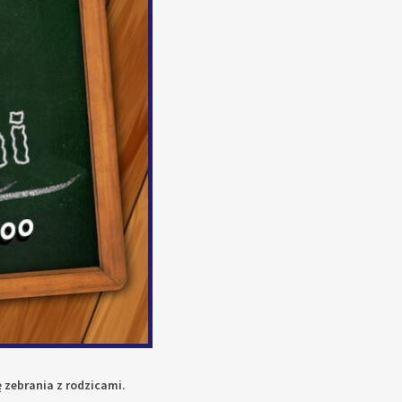
 zebrania z rodzicami.