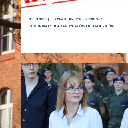
AKTUALNOŚCI
|
INFORMACJE
|
KANDYDAT
|
REKRUTACJA
KOMUNIKATY DLA KANDYDATÓW I ICH RODZICÓW