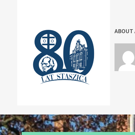
ABOUT