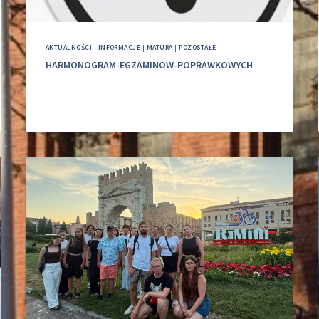
AKTUALNOŚCI
|
INFORMACJE
|
MATURA
|
POZOSTAŁE
HARMONOGRAM-EGZAMINOW-POPRAWKOWYCH