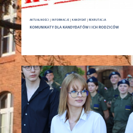
AKTUALNOŚCI
|
INFORMACJE
|
KANDYDAT
|
REKRUTACJA
KOMUNIKATY DLA KANDYDATÓW I ICH RODZICÓW