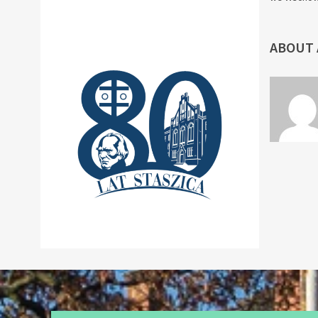
ABOUT