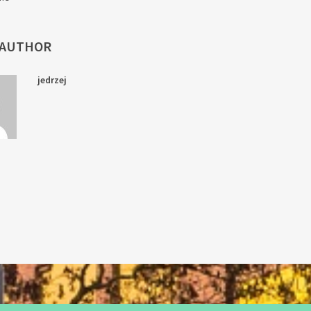
 AUTHOR
jedrzej