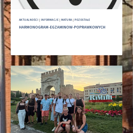
AKTUALNOŚCI
|
INFORMACJE
|
MATURA
|
POZOSTAŁE
HARMONOGRAM-EGZAMINOW-POPRAWKOWYCH