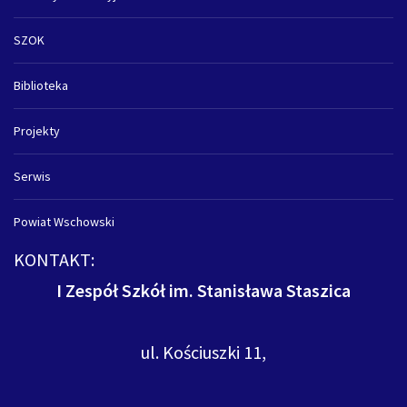
SZOK
Biblioteka
Projekty
Serwis
Powiat Wschowski
KONTAKT:
I Zespół Szkół im. Stanisława Staszica
ul. Kościuszki 11,