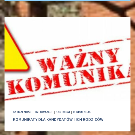
AKTUALNOŚCI
|
INFORMACJE
|
KANDYDAT
|
REKRUTACJA
KOMUNIKATY DLA KANDYDATÓW I ICH RODZICÓW