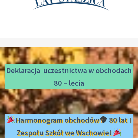
Deklaracja uczestnictwa
w obchodach
80 – lecia
Harmonogram obchodów
80 lat I
Zespołu Szkół we Wschowie!