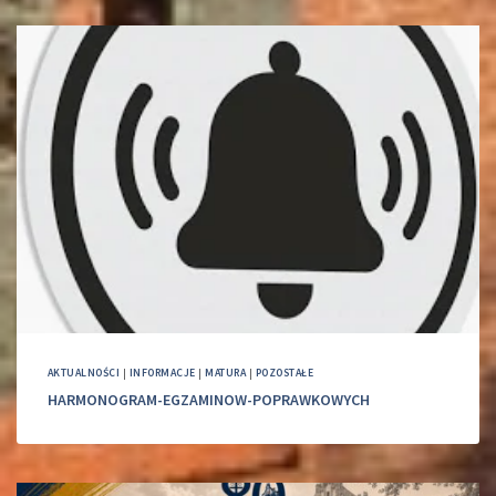
AKTUALNOŚCI
|
INFORMACJE
|
MATURA
|
POZOSTAŁE
HARMONOGRAM-EGZAMINOW-POPRAWKOWYCH