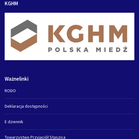
KGHM
Ważnelinki
RODO
Deklaracja dostępności
E dziennik
Towarzystwo Przyjaciół Staszica