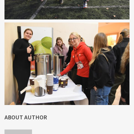
ABOUT AUTHOR