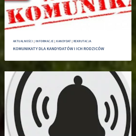
AKTUALNOŚCI
|
INFORMACJE
|
KANDYDAT
|
REKRUTACJA
KOMUNIKATY DLA KANDYDATÓW I ICH RODZICÓW