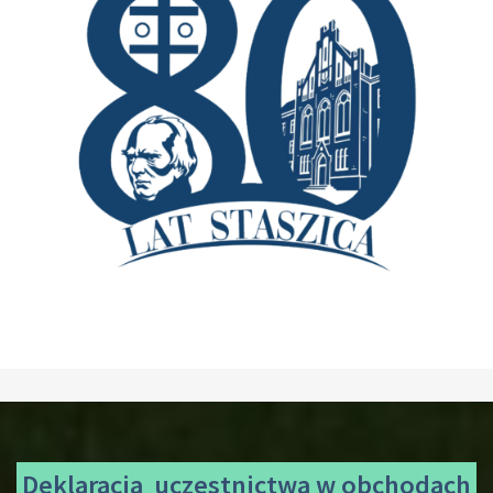
Deklaracja uczestnictwa
w obchodach