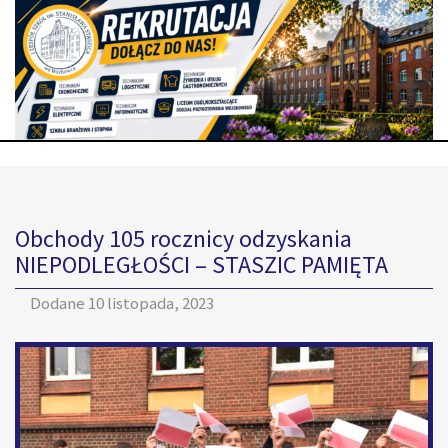
Obchody 105 rocznicy odzyskania
NIEPODLEGŁOŚCI – STASZIC PAMIĘTA
Dodane
10 listopada, 2023