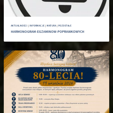
AKTUALNOŚCI
|
INFORMACJE
|
MATURA
|
POZOSTAŁE
HARMONOGRAM-EGZAMINOW-POPRAWKOWYCH