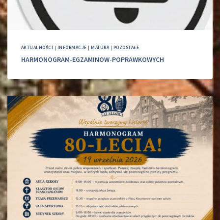
AKTUALNOŚCI
|
INFORMACJE
|
MATURA
|
POZOSTAŁE
HARMONOGRAM-EGZAMINOW-POPRAWKOWYCH