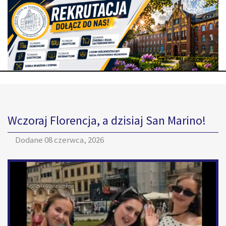
Wczoraj Florencja, a dzisiaj San Marino!
Dodane
08 czerwca, 2026