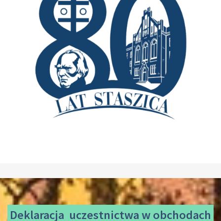
Deklaracja uczestnictwa
w obchodach