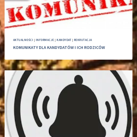
AKTUALNOŚCI
|
INFORMACJE
|
KANDYDAT
|
REKRUTACJA
KOMUNIKATY DLA KANDYDATÓW I ICH RODZICÓW