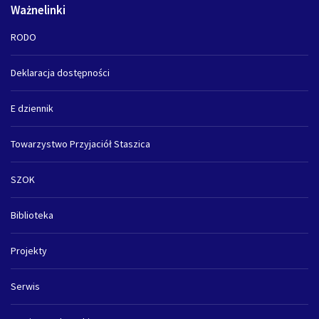
Ważnelinki
RODO
Deklaracja dostępności
E dziennik
Towarzystwo Przyjaciół Staszica
SZOK
Biblioteka
Projekty
Serwis