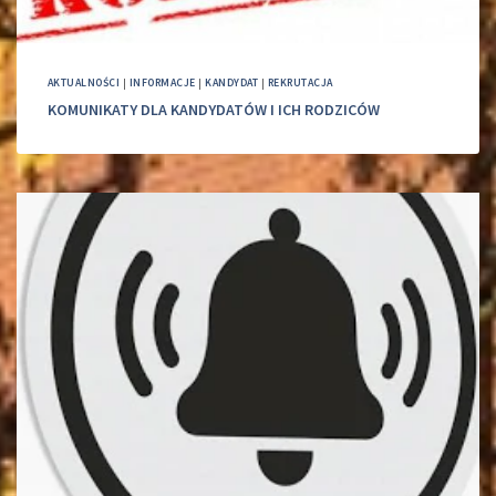
AKTUALNOŚCI
|
INFORMACJE
|
KANDYDAT
|
REKRUTACJA
KOMUNIKATY DLA KANDYDATÓW I ICH RODZICÓW