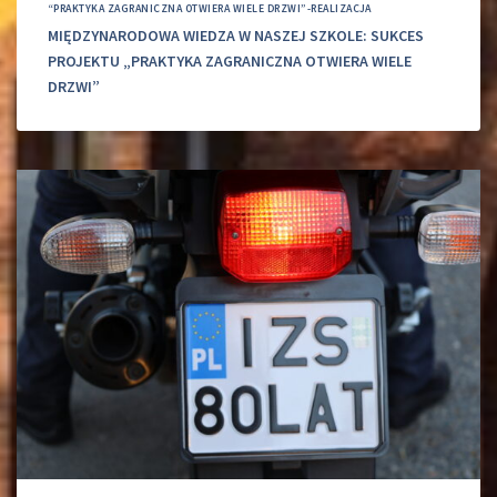
“PRAKTYKA ZAGRANICZNA OTWIERA WIELE DRZWI”-REALIZACJA
MIĘDZYNARODOWA WIEDZA W NASZEJ SZKOLE: SUKCES
PROJEKTU „PRAKTYKA ZAGRANICZNA OTWIERA WIELE
DRZWI”