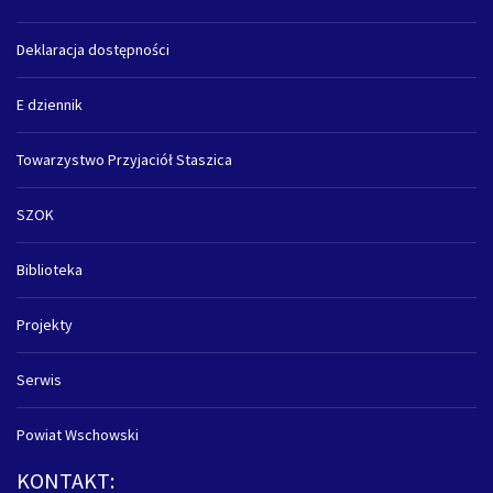
Deklaracja dostępności
E dziennik
Towarzystwo Przyjaciół Staszica
SZOK
Biblioteka
Projekty
Serwis
Powiat Wschowski
KONTAKT: