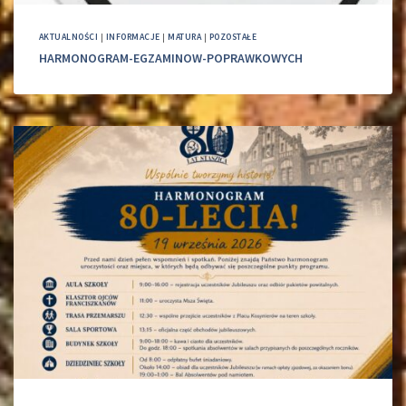
AKTUALNOŚCI
|
INFORMACJE
|
MATURA
|
POZOSTAŁE
HARMONOGRAM-EGZAMINOW-POPRAWKOWYCH