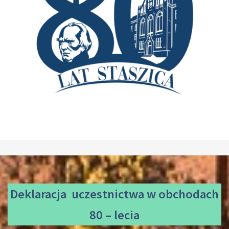
Deklaracja uczestnictwa
w obchodach
80 – lecia