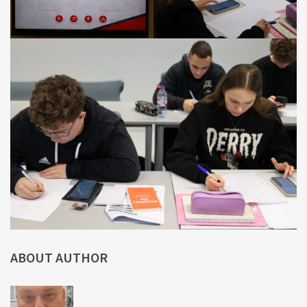
ABOUT AUTHOR