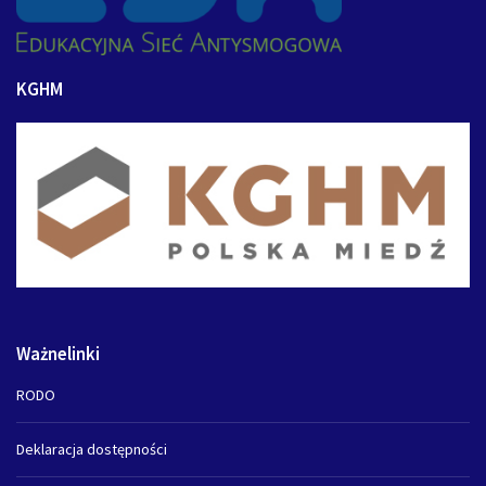
KGHM
Ważnelinki
RODO
Deklaracja dostępności