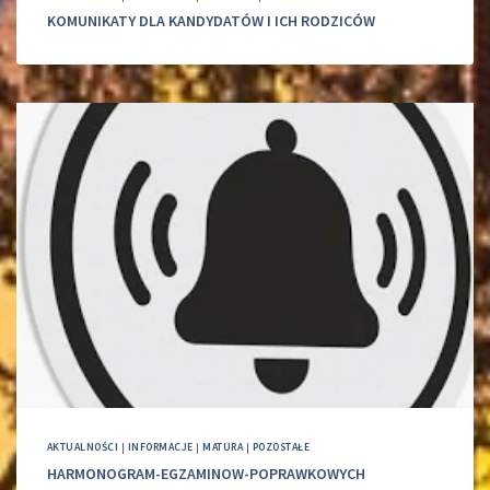
KOMUNIKATY DLA KANDYDATÓW I ICH RODZICÓW
AKTUALNOŚCI
|
INFORMACJE
|
MATURA
|
POZOSTAŁE
HARMONOGRAM-EGZAMINOW-POPRAWKOWYCH