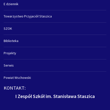
E dziennik
Towarzystwo Przyjaciół Staszica
SZOK
Biblioteka
Projekty
Serwis
Powiat Wschowski
KONTAKT:
I Zespół Szkół im. Stanisława Staszica