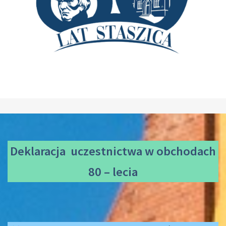
Deklaracja uczestnictwa
w obchodach
80 – lecia