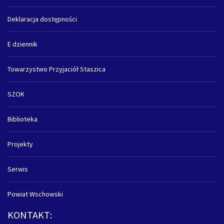
Deklaracja dostępności
E dziennik
Towarzystwo Przyjaciół Staszica
SZOK
Biblioteka
Projekty
Serwis
Powiat Wschowski
KONTAKT: