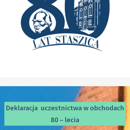
Deklaracja uczestnictwa
w obchodach
80 – lecia