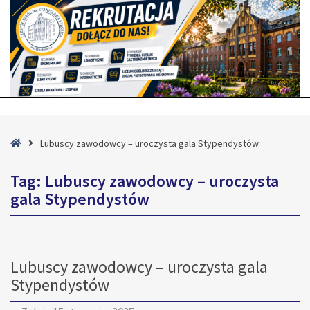
Strona
Lubuscy zawodowcy – uroczysta gala Stypendystów
główna
Tag:
Lubuscy zawodowcy – uroczysta
gala Stypendystów
Lubuscy zawodowcy – uroczysta gala
Stypendystów