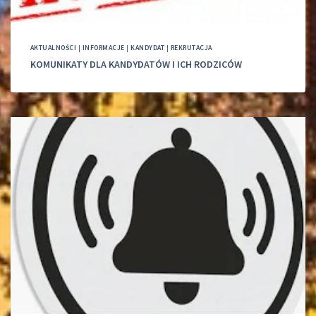
AKTUALNOŚCI
|
INFORMACJE
|
KANDYDAT
|
REKRUTACJA
KOMUNIKATY DLA KANDYDATÓW I ICH RODZICÓW