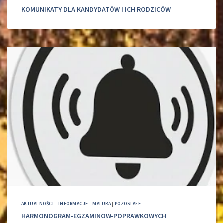
KOMUNIKATY DLA KANDYDATÓW I ICH RODZICÓW
AKTUALNOŚCI
|
INFORMACJE
|
MATURA
|
POZOSTAŁE
HARMONOGRAM-EGZAMINOW-POPRAWKOWYCH