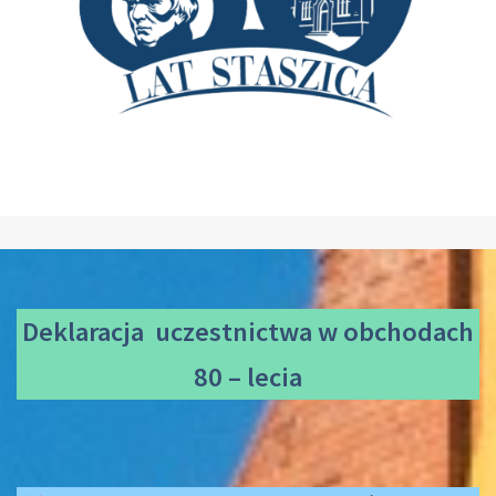
Deklaracja uczestnictwa
w obchodach
80 – lecia