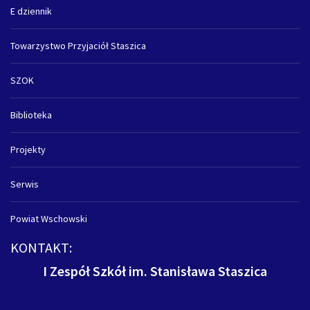
E dziennik
Towarzystwo Przyjaciół Staszica
SZOK
Biblioteka
Projekty
Serwis
Powiat Wschowski
KONTAKT:
I Zespół Szkół im. Stanisława Staszica