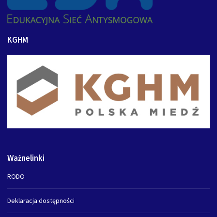
KGHM
Ważnelinki
RODO
Deklaracja dostępności