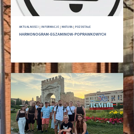
AKTUALNOŚCI
|
INFORMACJE
|
MATURA
|
POZOSTAŁE
HARMONOGRAM-EGZAMINOW-POPRAWKOWYCH