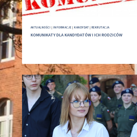
AKTUALNOŚCI
|
INFORMACJE
|
KANDYDAT
|
REKRUTACJA
KOMUNIKATY DLA KANDYDATÓW I ICH RODZICÓW