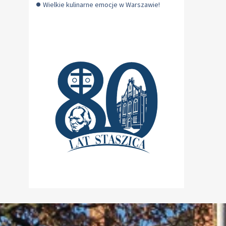
Wielkie kulinarne emocje w Warszawie!