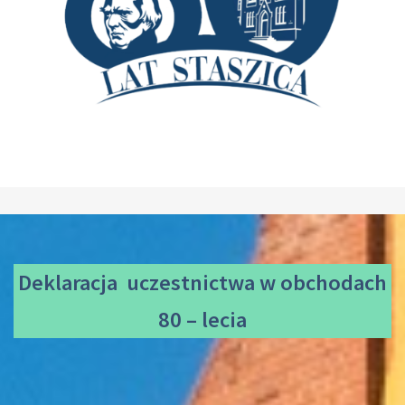
Deklaracja uczestnictwa
w obchodach
80 – lecia