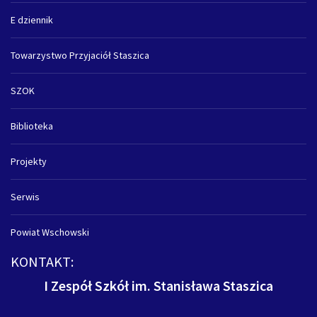
E dziennik
Towarzystwo Przyjaciół Staszica
SZOK
Biblioteka
Projekty
Serwis
Powiat Wschowski
KONTAKT:
I Zespół Szkół im. Stanisława Staszica