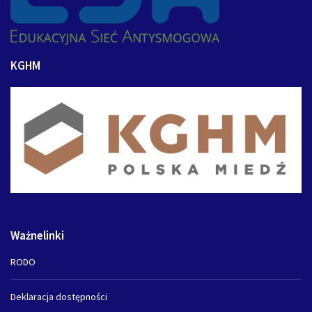
KGHM
Ważnelinki
RODO
Deklaracja dostępności