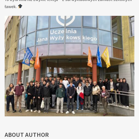
ławek.
ABOUT AUTHOR