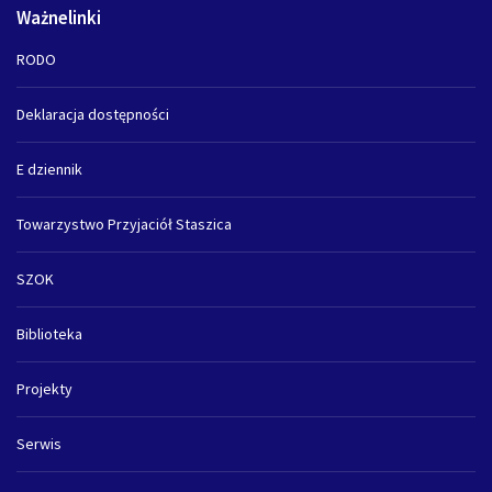
Ważnelinki
RODO
Deklaracja dostępności
E dziennik
Towarzystwo Przyjaciół Staszica
SZOK
Biblioteka
Projekty
Serwis