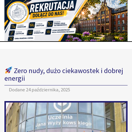
Zero nudy, dużo ciekawostek i dobrej
energii
Dodane
24 października, 2025