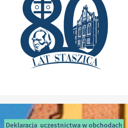
Deklaracja uczestnictwa
w obchodach