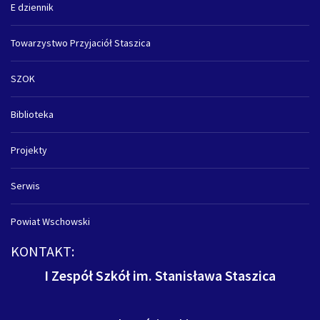
E dziennik
Towarzystwo Przyjaciół Staszica
SZOK
Biblioteka
Projekty
Serwis
Powiat Wschowski
KONTAKT:
I Zespół Szkół im. Stanisława Staszica