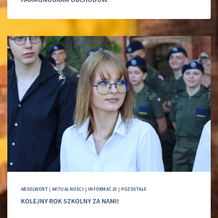
ABSOLWENT
|
AKTUALNOŚCI
|
INFORMACJE
|
POZOSTAŁE
KOLEJNY ROK SZKOLNY ZA NAMI!