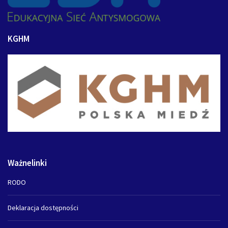
KGHM
Ważnelinki
RODO
Deklaracja dostępności