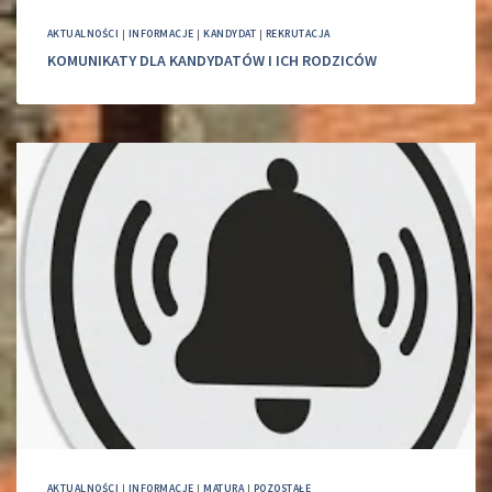
AKTUALNOŚCI
|
INFORMACJE
|
KANDYDAT
|
REKRUTACJA
KOMUNIKATY DLA KANDYDATÓW I ICH RODZICÓW
AKTUALNOŚCI
|
INFORMACJE
|
MATURA
|
POZOSTAŁE