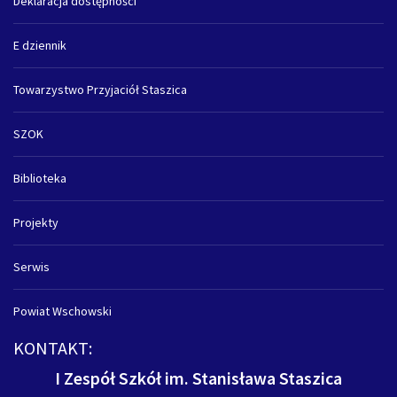
Deklaracja dostępności
E dziennik
Towarzystwo Przyjaciół Staszica
SZOK
Biblioteka
Projekty
Serwis
Powiat Wschowski
KONTAKT:
I Zespół Szkół im. Stanisława Staszica