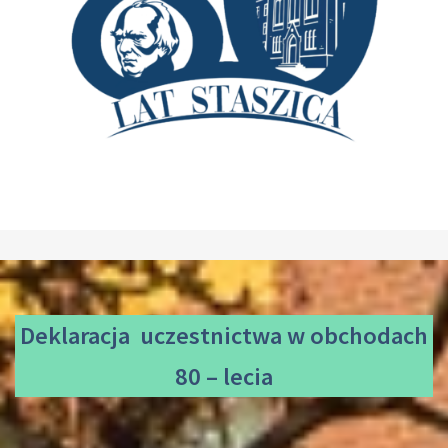
Deklaracja uczestnictwa
w obchodach
80 – lecia