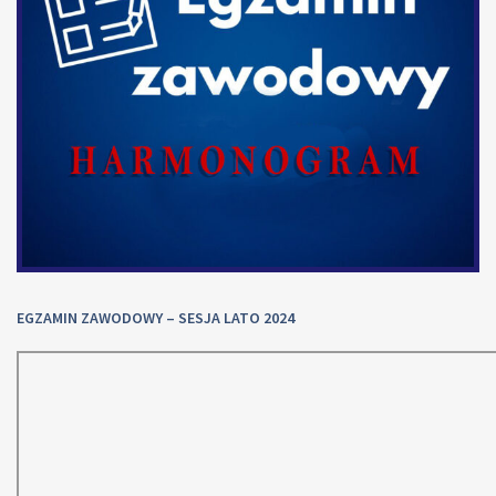
EGZAMIN ZAWODOWY – SESJA LATO 2024