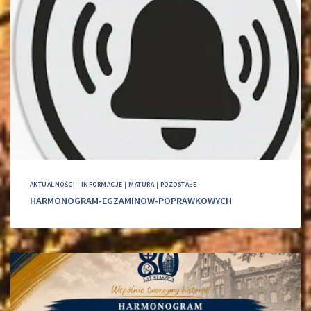
AKTUALNOŚCI
|
INFORMACJE
|
MATURA
|
POZOSTAŁE
HARMONOGRAM-EGZAMINOW-POPRAWKOWYCH