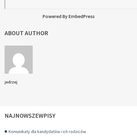
Powered By EmbedPress
ABOUT AUTHOR
jedrzej
NAJNOWSZEWPISY
Komunikaty dla kandydatów i ich rodziców