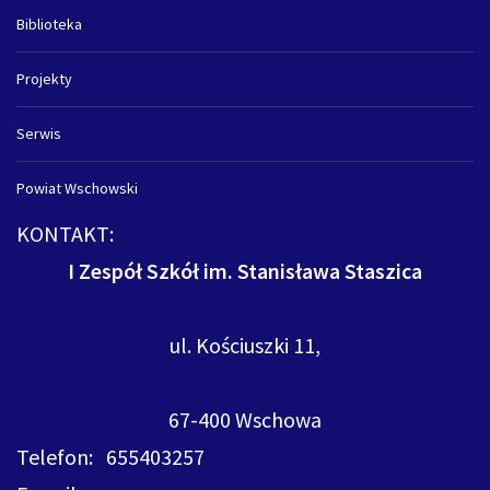
Biblioteka
Projekty
Serwis
Powiat Wschowski
KONTAKT:
I Zespół Szkół im. Stanisława Staszica
ul. Kościuszki 11,
67-400 Wschowa
Telefon: 655403257