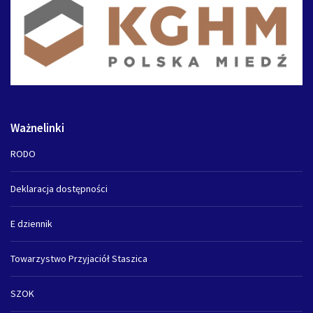
Ważnelinki
RODO
Deklaracja dostępności
E dziennik
Towarzystwo Przyjaciół Staszica
SZOK