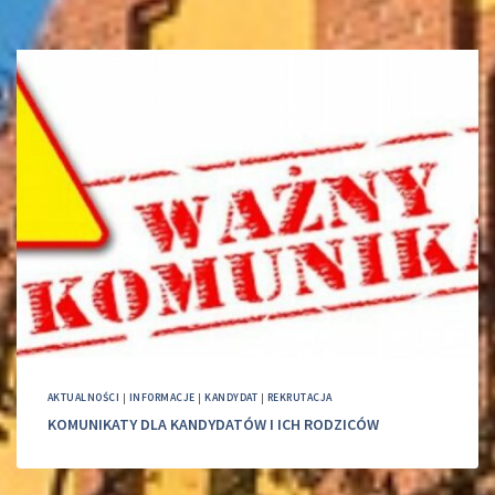
AKTUALNOŚCI
|
INFORMACJE
|
KANDYDAT
|
REKRUTACJA
KOMUNIKATY DLA KANDYDATÓW I ICH RODZICÓW