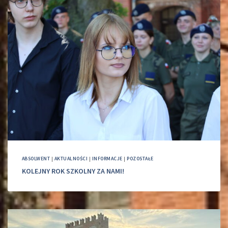
ABSOLWENT
|
AKTUALNOŚCI
|
INFORMACJE
|
POZOSTAŁE
KOLEJNY ROK SZKOLNY ZA NAMI!