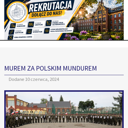
MUREM ZA POLSKIM MUNDUREM
Dodane
10 czerwca, 2024