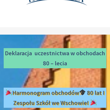
Deklaracja uczestnictwa
w obchodach
80 – lecia
Harmonogram obchodów
80 lat I
Zespołu Szkół we Wschowie!