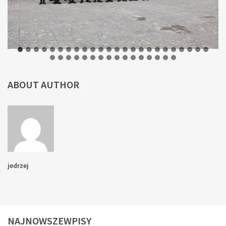
ABOUT AUTHOR
jedrzej
NAJNOWSZEWPISY