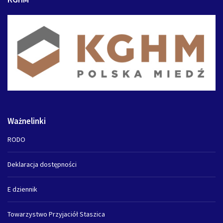
Ważnelinki
RODO
Deklaracja dostępności
E dziennik
Towarzystwo Przyjaciół Staszica