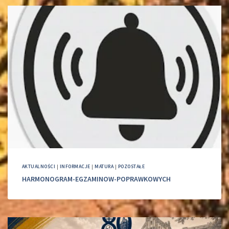
AKTUALNOŚCI
|
INFORMACJE
|
MATURA
|
POZOSTAŁE
HARMONOGRAM-EGZAMINOW-POPRAWKOWYCH