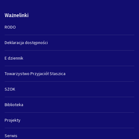
Ważnelinki
RODO
Deklaracja dostępności
E dziennik
Towarzystwo Przyjaciół Staszica
SZOK
Biblioteka
Projekty
Serwis