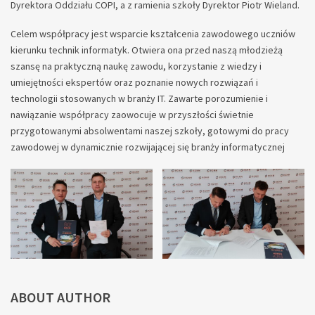
Dyrektora Oddziału COPI, a z ramienia szkoły Dyrektor Piotr Wieland.
Celem współpracy jest wsparcie kształcenia zawodowego uczniów
kierunku technik informatyk. Otwiera ona przed naszą młodzieżą
szansę na praktyczną naukę zawodu, korzystanie z wiedzy i
umiejętności ekspertów oraz poznanie nowych rozwiązań i
technologii stosowanych w branży IT. Zawarte porozumienie i
nawiązanie współpracy zaowocuje w przyszłości świetnie
przygotowanymi absolwentami naszej szkoły, gotowymi do pracy
zawodowej w dynamicznie rozwijającej się branży informatycznej
ABOUT AUTHOR