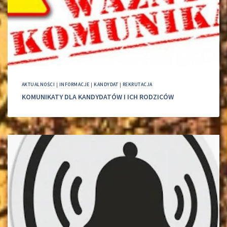
AKTUALNOŚCI
|
INFORMACJE
|
KANDYDAT
|
REKRUTACJA
KOMUNIKATY DLA KANDYDATÓW I ICH RODZICÓW