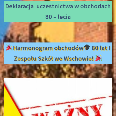
Deklaracja uczestnictwa
w obchodach
80 – lecia
Harmonogram obchodów
80 lat I
Zespołu Szkół we Wschowie!