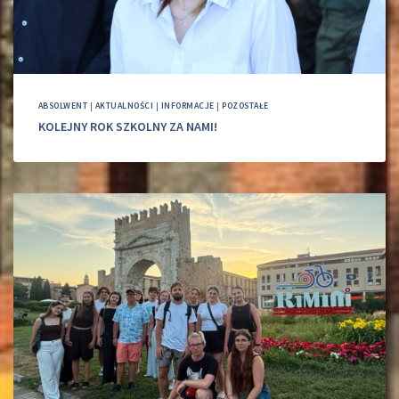
ABSOLWENT
|
AKTUALNOŚCI
|
INFORMACJE
|
POZOSTAŁE
KOLEJNY ROK SZKOLNY ZA NAMI!