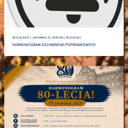
AKTUALNOŚCI
|
INFORMACJE
|
MATURA
|
POZOSTAŁE
HARMONOGRAM-EGZAMINOW-POPRAWKOWYCH