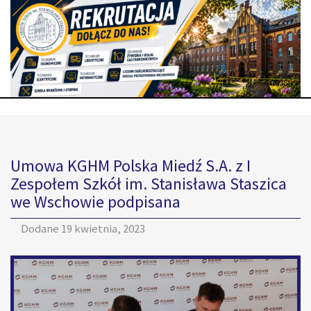
Umowa KGHM Polska Miedź S.A. z I
Zespołem Szkół im. Stanisława Staszica
we Wschowie podpisana
Dodane
19 kwietnia, 2023