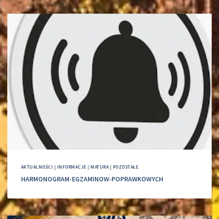
AKTUALNOŚCI
|
INFORMACJE
|
MATURA
|
POZOSTAŁE
HARMONOGRAM-EGZAMINOW-POPRAWKOWYCH