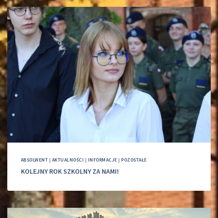
ABSOLWENT
|
AKTUALNOŚCI
|
INFORMACJE
|
POZOSTAŁE
KOLEJNY ROK SZKOLNY ZA NAMI!