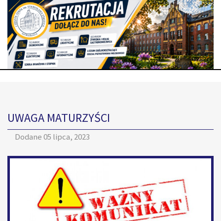
UWAGA MATURZYŚCI
Dodane
05 lipca, 2023