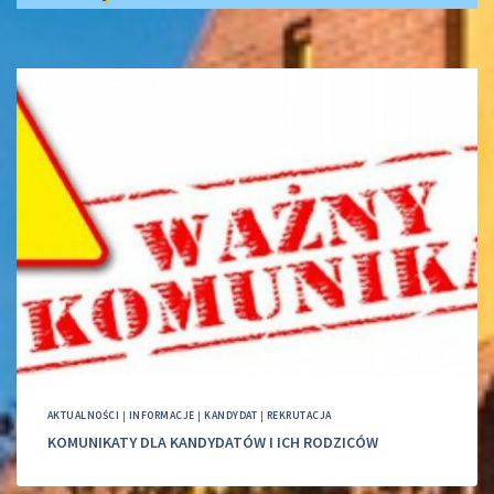
AKTUALNOŚCI
|
INFORMACJE
|
KANDYDAT
|
REKRUTACJA
KOMUNIKATY DLA KANDYDATÓW I ICH RODZICÓW