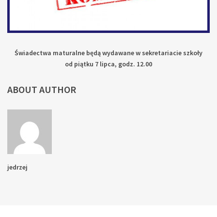
Świadectwa maturalne będą wydawane w sekretariacie szkoły
od piątku 7 lipca, godz. 12.00
ABOUT AUTHOR
jedrzej