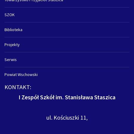
SZOK
Biblioteka
Projekty
Serwis
Powiat Wschowski
KONTAKT:
I Zespół Szkół im. Stanisława Staszica
ul. Kościuszki 11,