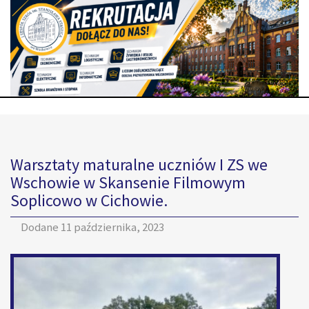
Warsztaty maturalne uczniów I ZS we
Wschowie w Skansenie Filmowym
Soplicowo w Cichowie.
Dodane
11 października, 2023