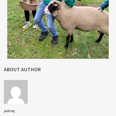
ABOUT AUTHOR
jedrzej