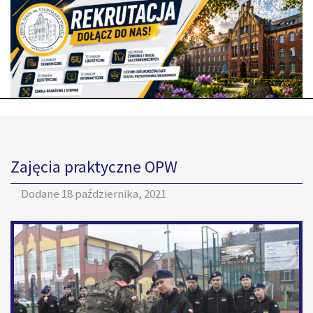
Zajęcia praktyczne OPW
Dodane
18 października, 2021