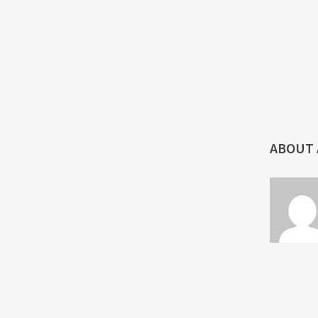
ABOUT