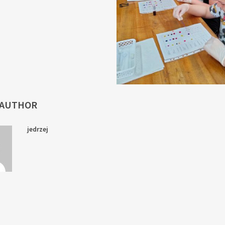
 AUTHOR
jedrzej