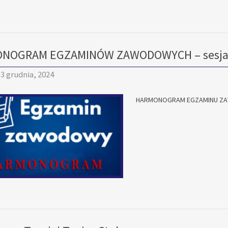
NOGRAM EGZAMINÓW ZAWODOWYCH – sesja 
3 grudnia, 2024
HARMONOGRAM EGZAMINU ZA